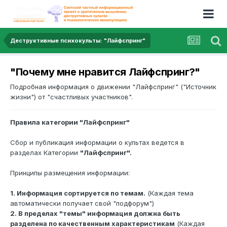
Деструктивные психокульты: "Лайфспринг"
"Почему мне нравится Лайфспринг?"
Подробная информация о движении "Лайфспринг" ("Источник
жизни") от "счастливых участников".
Правила категории "Лайфспринг"
Сбор и публикация информации о культах ведется в
разделах Категории
"Лайфспринг".
Принципы размещения информации:
1. Информация сортируется по темам.
(Каждая тема
автоматически получает свой "подфорум")
2. В пределах "темы" информация должна быть
разделена по качественным характеристикам
(Каждая