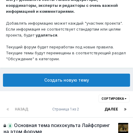
координаторы, эксперты и редакторы с очень важной
информацией и комментариями.
Добавлять информацию может каждый "участник проекта".
Если информация не соответствует стандартам или целям
проекта, будет
удаляться
.
Текущий форум будет переработан под новые правила.
Текущие темы будут перемещены в соответствующий раздел
"Обсуждение" в категории.
Создать новую тему
СОРТИРОВКА
НАЗАД
Страница 1 из 2
ДАЛЕЕ
Основная тема психокульта Лайфспринг
на этом форуме