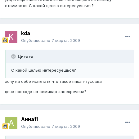
стоимости. С какой целью интересуешься?
kda
Опубликовано
7 марта, 2009
Цитата
С какой целью интересуешься?
хочу на себе испытать что такое пикап-тусовка
цена прохода на семинар засекречена?
Анна11
Опубликовано
7 марта, 2009