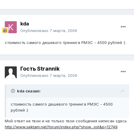
kda
Опубликовано
7 марта, 2009
стоимость самого дешевого тренинга РМЭС - 4500 рублей :)
Гость Strannik
Опубликовано
7 марта, 2009
kda сказал:
стоимость самого дешевого тренинга РМЭС - 4500
рублей :)
Мой ответ на твои и не только твои сообщения написан здесь
http://www.sektam.net/forum/index.php?show...ost&p=12749