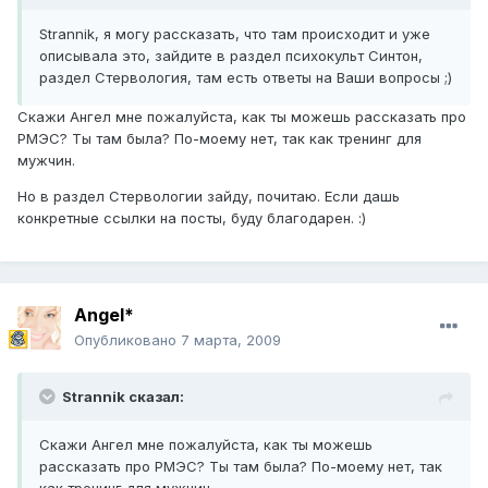
Strannik, я могу рассказать, что там происходит и уже
описывала это, зайдите в раздел психокульт Синтон,
раздел Стервология, там есть ответы на Ваши вопросы ;)
Скажи Ангел мне пожалуйста, как ты можешь рассказать про
РМЭС? Ты там была? По-моему нет, так как тренинг для
мужчин.
Но в раздел Стервологии зайду, почитаю. Если дашь
конкретные ссылки на посты, буду благодарен. :)
Angel*
Опубликовано
7 марта, 2009
Strannik сказал:
Скажи Ангел мне пожалуйста, как ты можешь
рассказать про РМЭС? Ты там была? По-моему нет, так