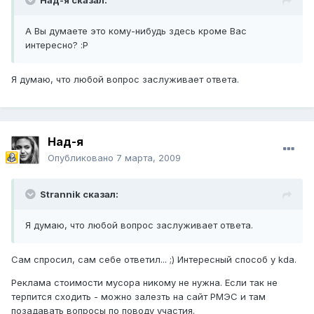
Над-я сказал:
А Вы думаете это кому-нибудь здесь кроме Вас
интересно? :P
Я думаю, что любой вопрос заслуживает ответа.
Над-я
Опубликовано
7 марта, 2009
Strannik сказал:
Я думаю, что любой вопрос заслуживает ответа.
Сам спросил, сам себе ответил... ;) Интересный способ у kda.
Реклама стоимости мусора никому не нужна. Если так не
терпится сходить - можно залезть на сайт РМЭС и там
позадавать вопросы по поводу участия.