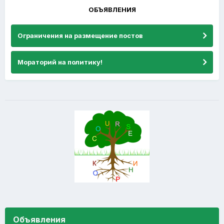
ОБЪЯВЛЕНИЯ
Ограничения на размещение постов
Мораторий на политику!
Объявления