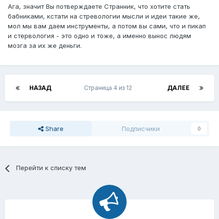
Ага, значит Вы потверждаете Странник, что хотите стать
бабниками, кстати на стревологии мысли и идеи такие же,
мол мы вам даем инструменты, а потом вы сами, что и пикап
и стервология - это одно и тоже, а именно вынос людям
мозга за их же деньги.
НАЗАД
Страница 4 из 12
ДАЛЕЕ
Share
Подписчики
0
Перейти к списку тем