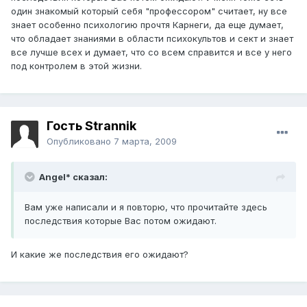
один знакомый который себя "профессором" считает, ну все
знает особенно психологию прочтя Карнеги, да еще думает,
что обладает знаниями в области психокультов и сект и знает
все лучше всех и думает, что со всем справится и все у него
под контролем в этой жизни.
Гость Strannik
Опубликовано
7 марта, 2009
Angel* сказал:
Вам уже написали и я повторю, что прочитайте здесь
последствия которые Вас потом ожидают.
И какие же последствия его ожидают?