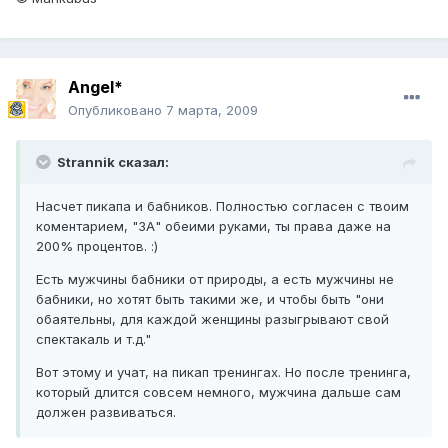
Angel*
Опубликовано
7 марта, 2009
Strannik сказал:
Насчет пикапа и бабников. Полностью согласен с твоим
коментарием, "ЗА" обеими руками, ты права даже на
200% процентов. :)
Есть мужчины бабники от природы, а есть мужчины не
бабники, но хотят быть такими же, и чтобы быть "они
обаятельны, для каждой женщины разыгрывают свой
спектакаль и т.д."
Вот этому и учат, на пикап тренингах. Но после тренинга,
который длится совсем немного, мужчина дальше сам
должен развиваться.