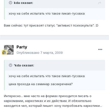
kda сказал:
хочу на себе испытать что такое пикап-тусовка
Вам сейчас тут присвоят статус "активист психокульта". :D
Party
Опубликовано
7 марта, 2009
'kda сказал:
хочу на себе испытать что такое пикап-тусовка
цена прохода на семинар засекречена?
Интересно... мне часто на формах приходится писать о
наркомании, наркотиках и их действии. И обязательно
находится чел, который пишет: хочу попробовать наркотики...