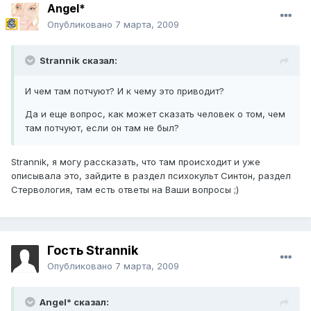
Angel*
Опубликовано
7 марта, 2009
Strannik сказал:
И чем там потчуют? И к чему это приводит?
Да и еще вопрос, как может сказать человек о том, чем
там потчуют, если он там не был?
Strannik, я могу рассказать, что там происходит и уже
описывала это, зайдите в раздел психокульт Синтон, раздел
Стервология, там есть ответы на Ваши вопросы ;)
Гость Strannik
Опубликовано
7 марта, 2009
Angel* сказал: