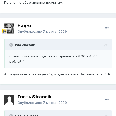
По вполне объективным причинам.
Над-я
Опубликовано
7 марта, 2009
kda сказал:
стоимость самого дешевого тренинга РМЭС - 4500
рублей :)
А Вы думаете это кому-нибудь здесь кроме Вас интересно? :P
Гость Strannik
Опубликовано
7 марта, 2009