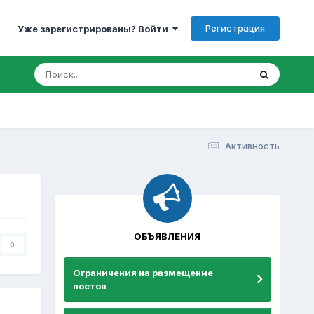
Регистрация
Уже зарегистрированы? Войти
Активность
ОБЪЯВЛЕНИЯ
0
Ограничения на размещение
постов