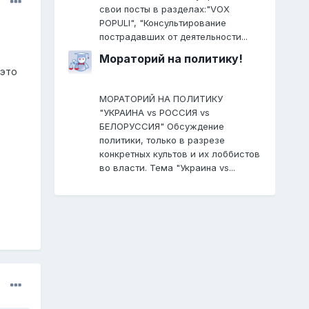
свои посты в разделах:"VOX
POPULI", "Консультирование
пострадавших от деятельности...
Мораторий на политику!
,это
МОРАТОРИЙ НА ПОЛИТИКУ
"УКРАИНА vs РОССИЯ vs
БЕЛОРУССИЯ" Обсуждение
политики, только в разрезе
конкретных культов и их лоббистов
во власти. Тема "Украина vs...