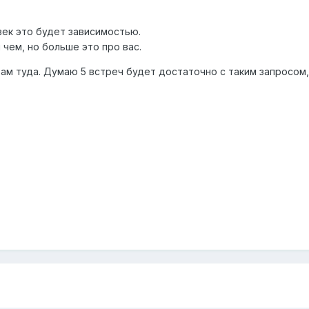
век это будет зависимостью.
 чем, но больше это про вас.
вам туда. Думаю 5 встреч будет достаточно с таким запросом