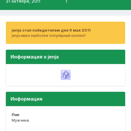
31 октября, 2011
1
jenja стал победителем дня 9 мая 2011
jenja имел наиболее популярный контент!
Информация о jenja
Информация
Пол
Мужчина