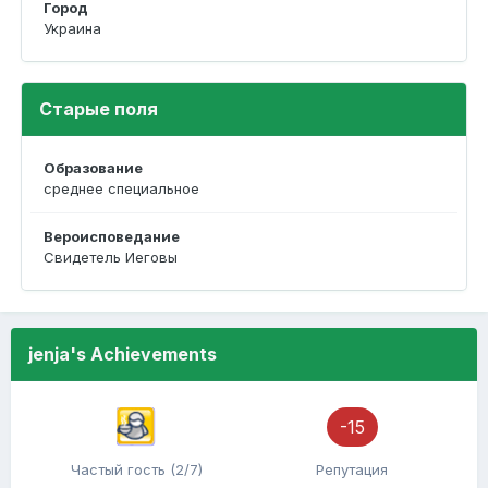
Город
Украина
Старые поля
Образование
среднее специальное
Вероисповедание
Свидетель Иеговы
jenja's Achievements
-15
Частый гость (2/7)
Репутация