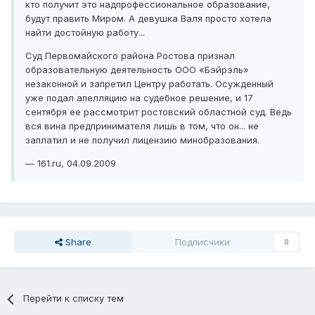
кто получит это надпрофессиональное образование,
будут править Миром. А девушка Валя просто хотела
найти достойную работу...
Суд Первомайского района Ростова признал
образовательную деятельность ООО «Бэйрэль»
незаконной и запретил Центру работать. Осужденный
уже подал апелляцию на судебное решение, и 17
сентября ее рассмотрит ростовский областной суд. Ведь
вся вина предпринимателя лишь в том, что он... не
заплатил и не получил лицензию минобразования.
— 161.ru, 04.09.2009
Share
Подписчики
0
Перейти к списку тем