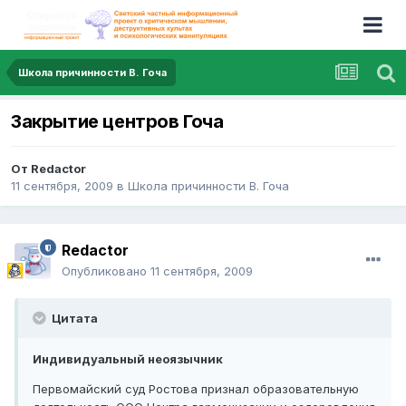
Школа причинности В. Гоча
Закрытие центров Гоча
От
Redactor
11 сентября, 2009
в
Школа причинности В. Гоча
Redactor
Опубликовано
11 сентября, 2009
Цитата
Индивидуальный неоязычник
Первомайский суд Ростова признал образовательную