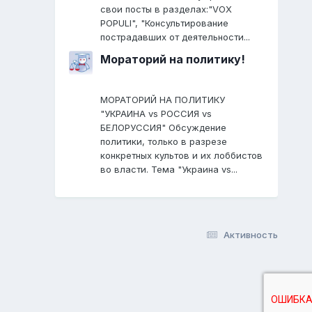
свои посты в разделах:"VOX
POPULI", "Консультирование
пострадавших от деятельности...
Мораторий на политику!
МОРАТОРИЙ НА ПОЛИТИКУ
"УКРАИНА vs РОССИЯ vs
БЕЛОРУССИЯ" Обсуждение
политики, только в разрезе
конкретных культов и их лоббистов
во власти. Тема "Украина vs...
Активность