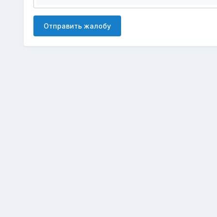
Отправить жалобу