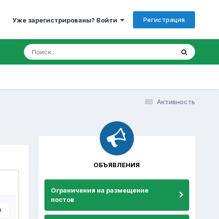
Регистрация
Уже зарегистрированы? Войти
Активность
ОБЪЯВЛЕНИЯ
Ограничения на размещение
постов
я