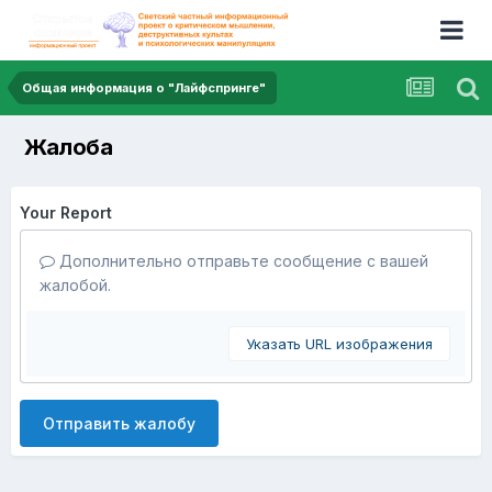
Общая информация о "Лайфспринге"
Жалоба
Your Report
Дополнительно отправьте сообщение с вашей
жалобой.
Указать URL изображения
Отправить жалобу