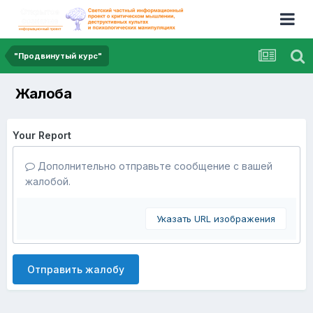
"Продвинутый курс"
Жалоба
Your Report
Дополнительно отправьте сообщение с вашей
жалобой.
Указать URL изображения
Отправить жалобу