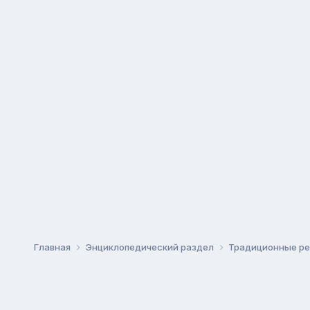
Главная
Энциклопедический раздел
Традиционные рел