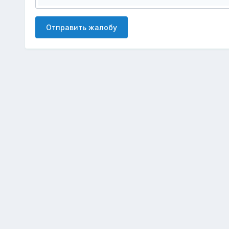
Отправить жалобу