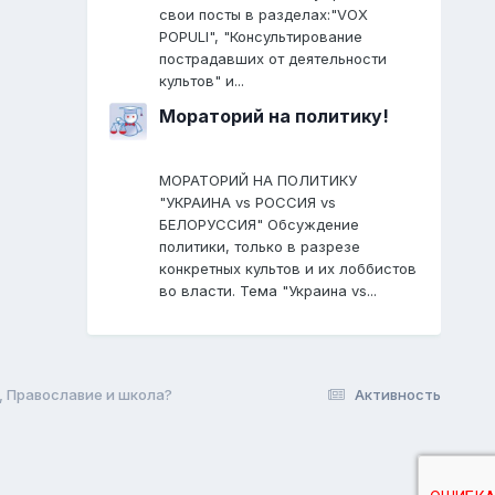
свои посты в разделах:"VOX
POPULI", "Консультирование
пострадавших от деятельности
культов" и...
Мораторий на политику!
МОРАТОРИЙ НА ПОЛИТИКУ
"УКРАИНА vs РОССИЯ vs
БЕЛОРУССИЯ" Обсуждение
политики, только в разрезе
конкретных культов и их лоббистов
во власти. Тема "Украина vs...
, Православие и школа?
Активность