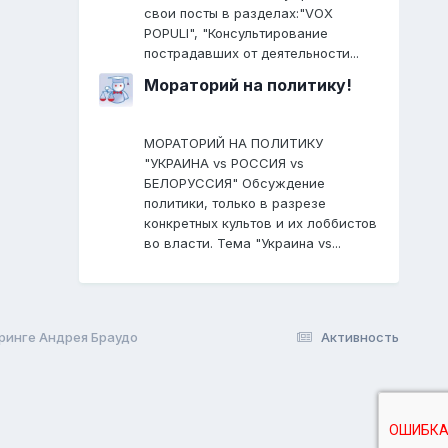
свои посты в разделах:"VOX
POPULI", "Консультирование
пострадавших от деятельности...
Мораторий на политику!
МОРАТОРИЙ НА ПОЛИТИКУ
"УКРАИНА vs РОССИЯ vs
БЕЛОРУССИЯ" Обсуждение
политики, только в разрезе
конкретных культов и их лоббистов
во власти. Тема "Украина vs...
ринге Андрея Браудо
Активность