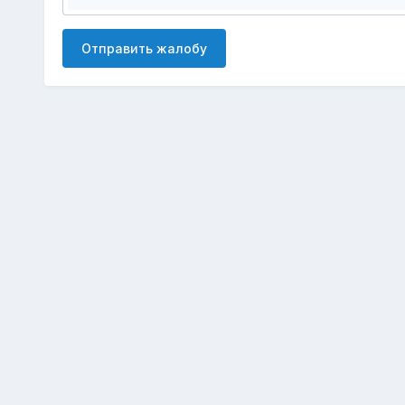
Отправить жалобу