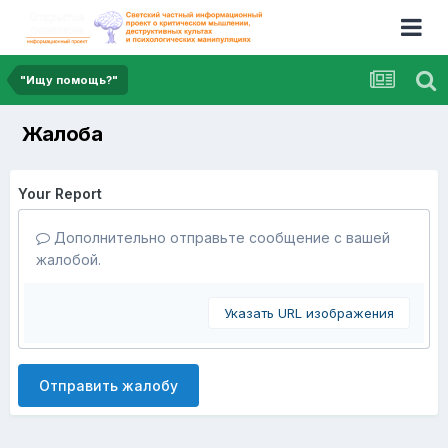
"Ищу помощь?"
Жалоба
Your Report
Дополнительно отправьте сообщение с вашей
жалобой.
Указать URL изображения
Отправить жалобу