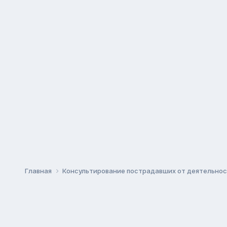
Главная
Консультирование пострадавших от деятельнос