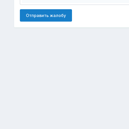
Отправить жалобу