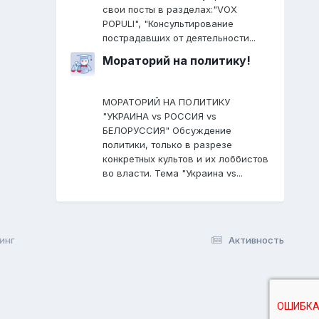
свои посты в разделах:"VOX
POPULI", "Консультирование
пострадавших от деятельности...
Мораторий на политику!
МОРАТОРИЙ НА ПОЛИТИКУ
"УКРАИНА vs РОССИЯ vs
БЕЛОРУССИЯ" Обсуждение
политики, только в разрезе
конкретных культов и их лоббистов
во власти. Тема "Украина vs...
инг
Активность