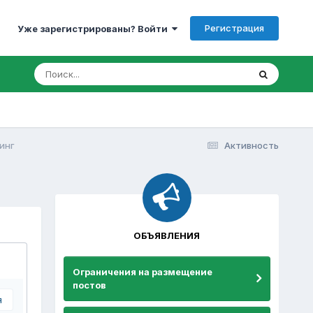
Регистрация
Уже зарегистрированы? Войти
инг
Активность
ОБЪЯВЛЕНИЯ
Ограничения на размещение
постов
я