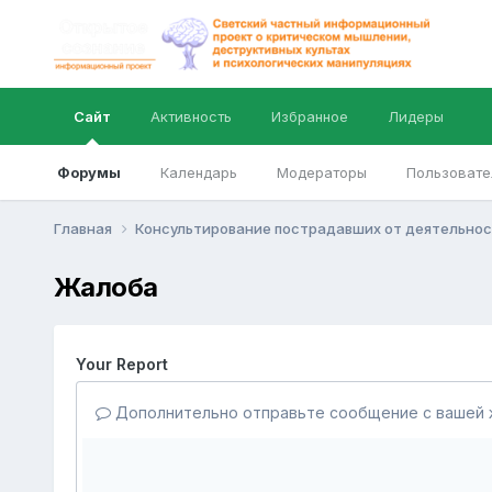
Сайт
Активность
Избранное
Лидеры
Форумы
Календарь
Модераторы
Пользовате
Главная
Консультирование пострадавших от деятельнос
Жалоба
Your Report
Дополнительно отправьте сообщение с вашей 