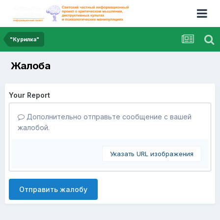
"Курилка"
Жалоба
Your Report
Дополнительно отправьте сообщение с вашей
жалобой.
Указать URL изображения
Отправить жалобу