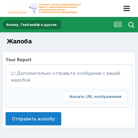
Amway, Гербалайф и другие.
Жалоба
Your Report
Дополнительно отправьте сообщение с вашей
жалобой.
Указать URL изображения
Отправить жалобу