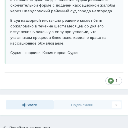
окончательной форме с подачей кассационной жалобы
через Свердловский районный суд города Белгорода.
В суд надзорной инстанции решение может быть
обжаловано в течение шести месяцев со дня его
вступления в законную силу при условии, что
участником процесса было использовано право на
кассационное обжалование.
Судья – подпись. Копия верна: Судья –
1
Share
Подписчики
0
Перейти к списку тем