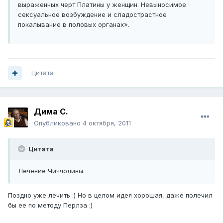
выраженных черт Платины у женщин. Невыносимое
сексуальное возбуждение и сладострастное
покалывание в половых органах».
Цитата
Дима С.
Опубликовано
4 октября, 2011
Цитата
Лечение Чиччолины.
Поздно уже лечить :) Но в целом идея хорошая, даже полечил
бы ее по методу Перлза :)