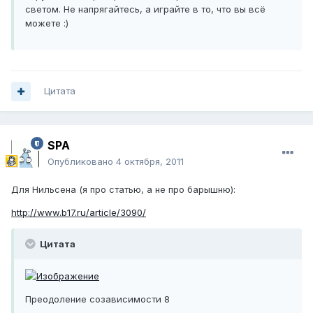
светом. Не напрягайтесь, а играйте в то, что вы всё
можете :)
Цитата
SPA
Опубликовано
4 октября, 2011
Для Нильсена (я про статью, а не про барышню):
http://www.b17.ru/article/3090/
Цитата
Преодоление созависимости 8