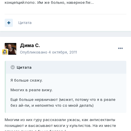
концепций:nono:. Им же больно, наверное:fie:...
Цитата
Дима С.
Опубликовано
4 октября, 2011
Цитата
Я больше скажу.
Многих в реале вижу.
Ещё больше нервничают (может, потому что я в реале
без ай-пи, и непонятно что со мной делать)
Многим из них гуру рассказали ужасы, как антисектанты
похищают и высасывают мозги у культистов. На их месте