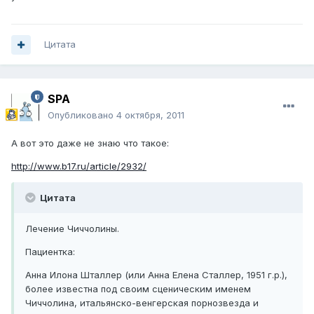
Цитата
SPA
Опубликовано
4 октября, 2011
А вот это даже не знаю что такое:
http://www.b17.ru/article/2932/
Цитата
Лечение Чиччолины.
Пациентка:
Анна Илона Шталлер (или Анна Елена Сталлер, 1951 г.р.),
более известна под своим сценическим именем
Чиччолина, итальянско-венгерская порнозвезда и