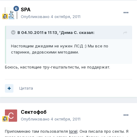
SPA
Опубликовано
4 октября, 2011
В 04.10.2011 в 11:13, 'Дима С. сказал:
Настоящим джедаям не нужен ЛСД :) Мы все по
старинке, дедовскими методами.
Боюсь, настоящие тру-гештальтисты, не поддержат.
Цитата
Сектофоб
Опубликовано
4 октября, 2011
Припоминаю там пользователя
lorel
. Она писала про секты. Я