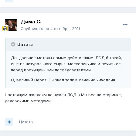
Дима С.
Опубликовано
4 октября, 2011
Цитата
Да, древние методы самые действенные. ЛСД б такой,
ещё из натурального сырья, мескалинчика и лечить её
перед восхищенными последователями....
О, великий Перлз! Он знал толк в лечении чичоллин.
Настоящим джедаям не нужен ЛСД :) Мы все по старинке,
дедовскими методами.
Цитата