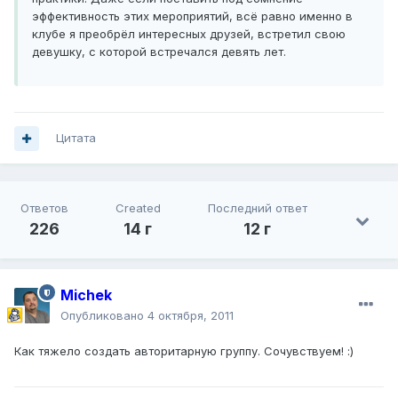
эффективность этих мероприятий, всё равно именно в
клубе я преобрёл интересных друзей, встретил свою
девушку, с которой встречался девять лет.
Цитата
Ответов
Created
Последний ответ
226
14 г
12 г
Michek
Опубликовано
4 октября, 2011
Как тяжело создать авторитарную группу. Сочувствуем! :)