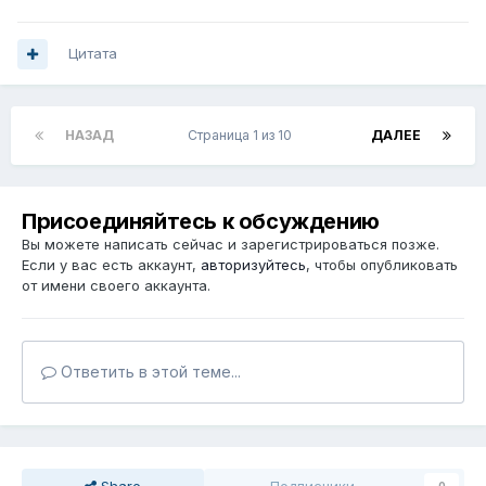
Цитата
НАЗАД
Страница 1 из 10
ДАЛЕЕ
Присоединяйтесь к обсуждению
Вы можете написать сейчас и зарегистрироваться позже.
Если у вас есть аккаунт,
авторизуйтесь
, чтобы опубликовать
от имени своего аккаунта.
Ответить в этой теме...