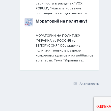
свои посты в разделах:"VOX
POPULI", "Консультирование
пострадавших от деятельности...
Мораторий на политику!
МОРАТОРИЙ НА ПОЛИТИКУ
"УКРАИНА vs РОССИЯ vs
БЕЛОРУССИЯ" Обсуждение
политики, только в разрезе
конкретных культов и их лоббистов
во власти. Тема "Украина vs...
Активность