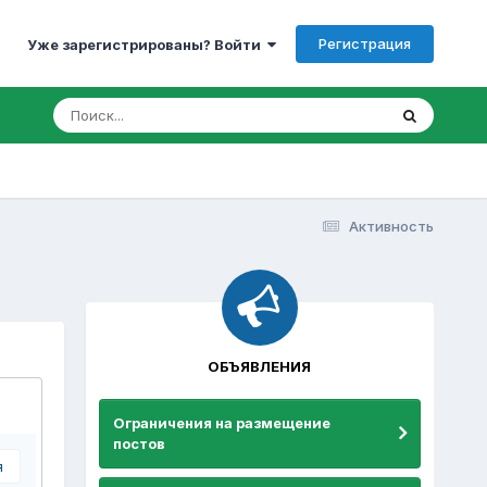
Регистрация
Уже зарегистрированы? Войти
Активность
ОБЪЯВЛЕНИЯ
Ограничения на размещение
постов
я