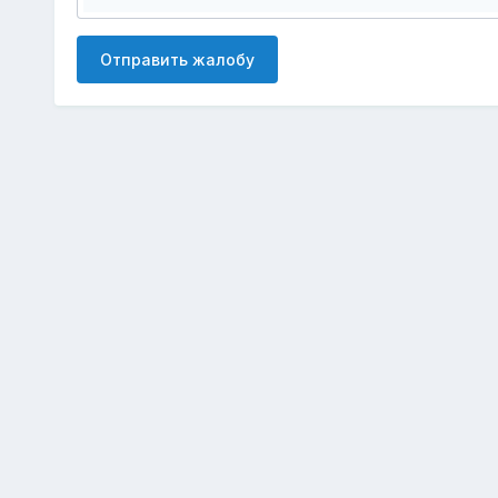
Отправить жалобу