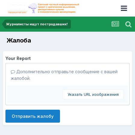
Журналисты ищут пострадавших!
Жалоба
Your Report
Дополнительно отправьте сообщение с вашей
жалобой.
Указать URL изображения
Отправить жалобу