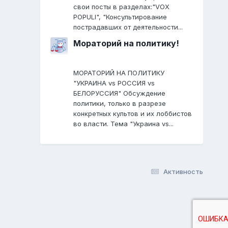
свои посты в разделах:"VOX
POPULI", "Консультирование
пострадавших от деятельности...
Мораторий на политику!
МОРАТОРИЙ НА ПОЛИТИКУ
"УКРАИНА vs РОССИЯ vs
БЕЛОРУССИЯ" Обсуждение
политики, только в разрезе
конкретных культов и их лоббистов
во власти. Тема "Украина vs...
Активность