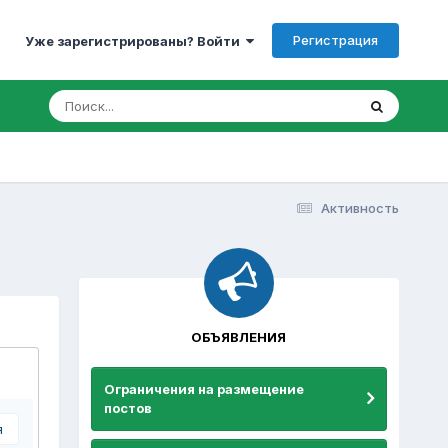
Регистрация
Уже зарегистрированы? Войти
Активность
ОБЪЯВЛЕНИЯ
Ограничения на размещение
постов
я