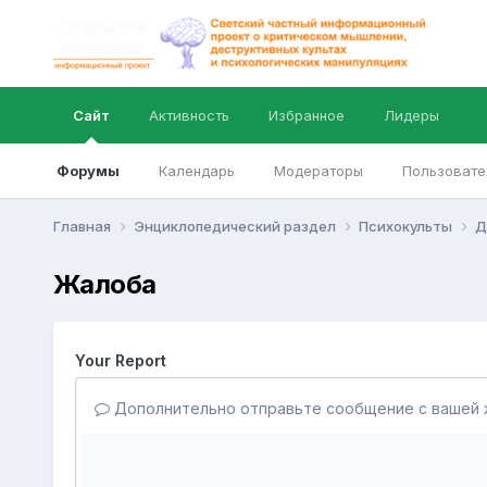
Сайт
Активность
Избранное
Лидеры
Форумы
Календарь
Модераторы
Пользовате
Главная
Энциклопедический раздел
Психокульты
Д
Жалоба
Your Report
Дополнительно отправьте сообщение с вашей 