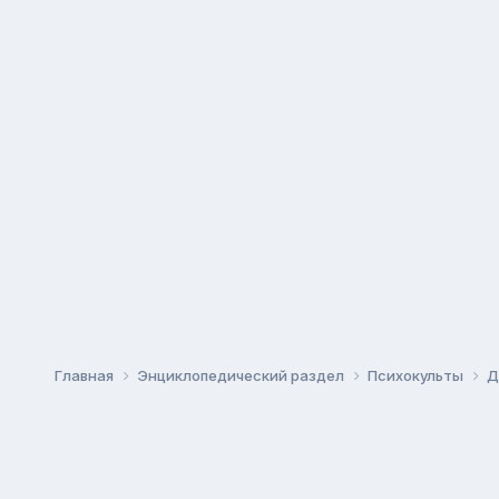
Главная
Энциклопедический раздел
Психокульты
Д