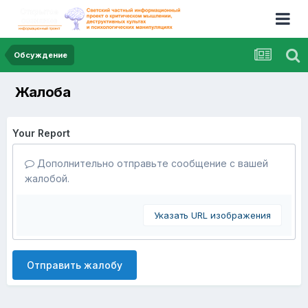
Обсуждение
Жалоба
Your Report
Дополнительно отправьте сообщение с вашей
жалобой.
Указать URL изображения
Отправить жалобу