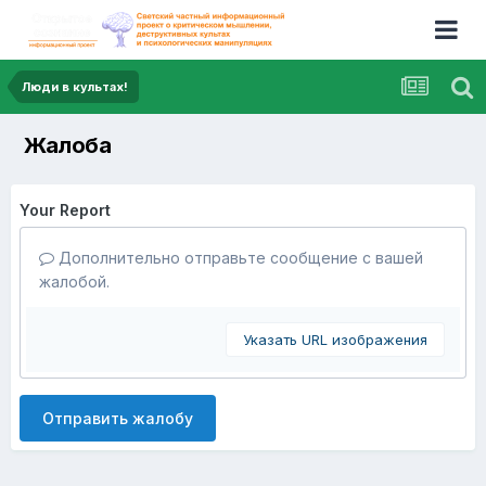
Люди в культах!
Жалоба
Your Report
Дополнительно отправьте сообщение с вашей
жалобой.
Указать URL изображения
Отправить жалобу