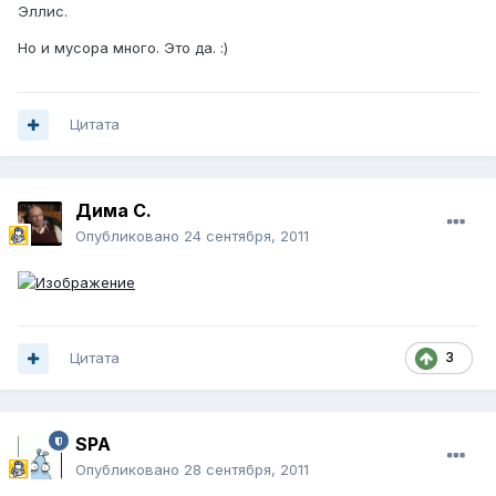
Эллис.
Но и мусора много. Это да. :)
Цитата
Дима С.
Опубликовано
24 сентября, 2011
Цитата
3
SPA
Опубликовано
28 сентября, 2011