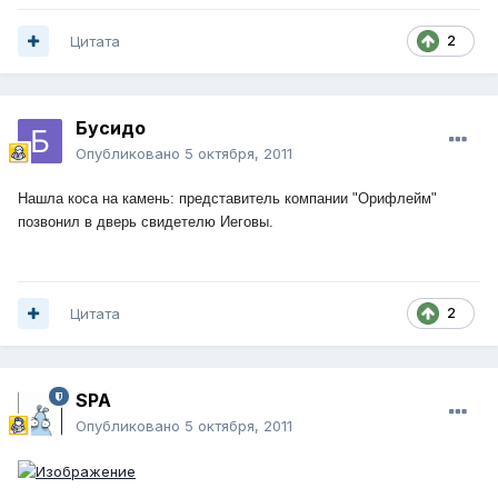
Цитата
2
Бусидо
Опубликовано
5 октября, 2011
Нашла коса на камень: представитель компании "Орифлейм"
позвонил в дверь свидетелю Иеговы.
Цитата
2
SPA
Опубликовано
5 октября, 2011