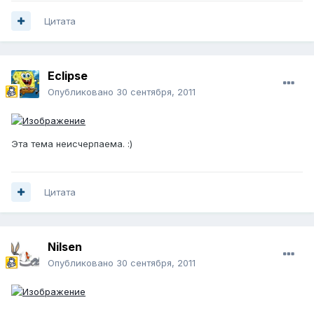
Цитата
Eclipse
Опубликовано
30 сентября, 2011
Эта тема неисчерпаема. :)
Цитата
Nilsen
Опубликовано
30 сентября, 2011