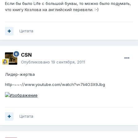
Если бы было Life с большой буквы, то можно было подумать,
что книгу Козлова на английский перевели. :-)
Цитата
CSN
Опубликовано
19 сентября, 2011
Лидер-жертва
http-~~-//www.youtube.com/watch?v=7li4O3X9Jbg
Цитата