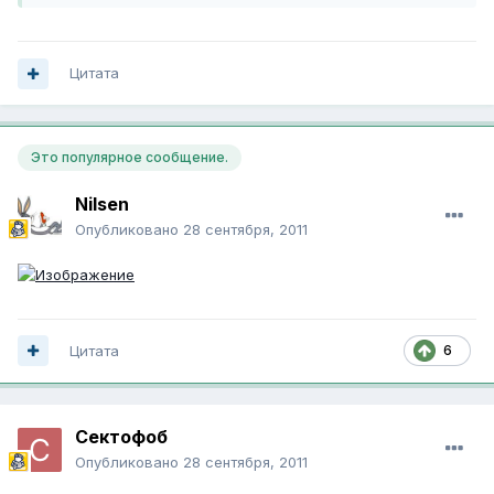
Цитата
Это популярное сообщение.
Nilsen
Опубликовано
28 сентября, 2011
Цитата
6
Сектофоб
Опубликовано
28 сентября, 2011