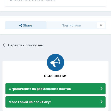
Share
Подписчики
0
Перейти к списку тем
ОБЪЯВЛЕНИЯ
Ограничения на размещение постов
Мораторий на политику!