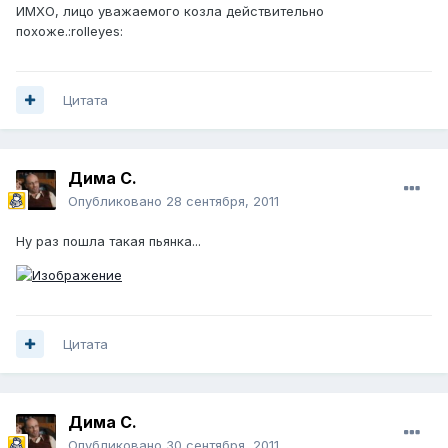
ИМХО, лицо уважаемого козла действительно
похоже.:rolleyes:
Цитата
Дима С.
Опубликовано
28 сентября, 2011
Ну раз пошла такая пьянка...
Цитата
Дима С.
Опубликовано
30 сентября, 2011