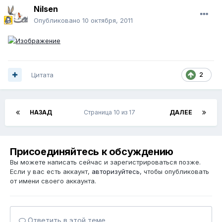
Nilsen
Опубликовано
10 октября, 2011
Цитата
2
НАЗАД
Страница 10 из 17
ДАЛЕЕ
Присоединяйтесь к обсуждению
Вы можете написать сейчас и зарегистрироваться позже.
Если у вас есть аккаунт,
авторизуйтесь
, чтобы опубликовать
от имени своего аккаунта.
Ответить в этой теме...