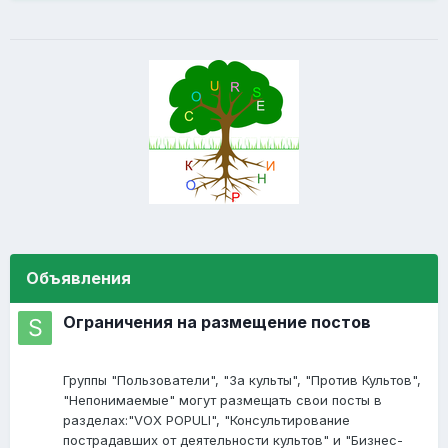
Объявления
Ограничения на размещение постов
Группы "Пользователи", "За культы", "Против Культов",
"Непонимаемые" могут размещать свои посты в
разделах:"VOX POPULI", "Консультирование
пострадавших от деятельности культов" и "Бизнес-