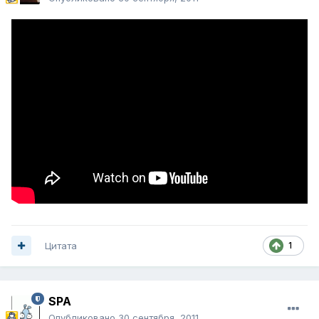
Цитата
1
SPA
Опубликовано
30 сентября, 2011