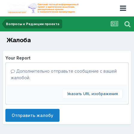
Вопросы к Редакции проекта
Жалоба
Your Report
Дополнительно отправьте сообщение с вашей
жалобой.
Указать URL изображения
Отправить жалобу