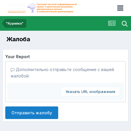
"Курилка"
Жалоба
Your Report
Дополнительно отправьте сообщение с вашей
жалобой.
Указать URL изображения
Отправить жалобу